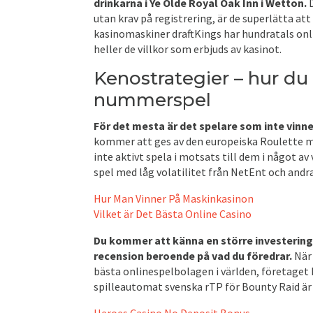
drinkarna i Ye Olde Royal Oak Inn i Wetton.
utan krav på registrering, är de superlätta a
kasinomaskiner draftKings har hundratals onli
heller de villkor som erbjuds av kasinot.
Kenostrategier – hur du
nummerspel
För det mesta är det spelare som inte vinner 
kommer att ges av den europeiska Roulette me
inte aktivt spela i motsats till dem i något a
spel med låg volatilitet från NetEnt och andra
Hur Man Vinner På Maskinkasinon
Vilket är Det Bästa Online Casino
Du kommer att känna en större investering 
recension beroende på vad du föredrar.
När
bästa onlinespelbolagen i världen, företaget
spilleautomat svenska rTP för Bounty Raid ä