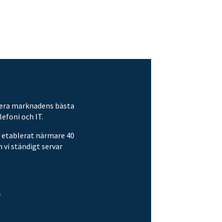
erera marknadens bästa
efoni och IT.
a etablerat närmare 40
vi ständigt servar