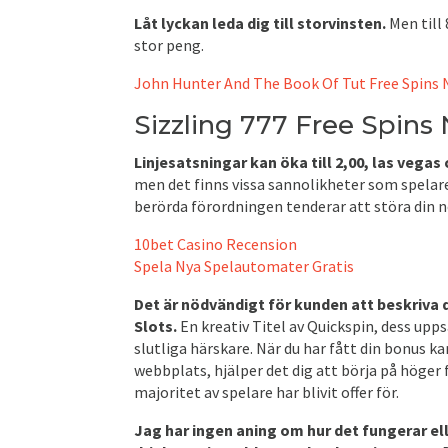
Låt lyckan leda dig till storvinsten.
Men till 
stor peng.
John Hunter And The Book Of Tut Free Spins 
Sizzling 777 Free Spins
Linjesatsningar kan öka till 2,00, las vegas
men det finns vissa sannolikheter som spela
berörda förordningen tenderar att störa din 
10bet Casino Recension
Spela Nya Spelautomater Gratis
Det är nödvändigt för kunden att beskriva 
Slots.
En kreativ Titel av Quickspin, dess upp
slutliga härskare. När du har fått din bonus ka
webbplats, hjälper det dig att börja på höger
majoritet av spelare har blivit offer för.
Jag har ingen aning om hur det fungerar ell