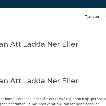
Tjänster
an Att Ladda Ner Eller
an Att Ladda Ner Eller
ed komplicerat spel och svåra att förstå regler men hjälper spel
i den här filmen. Ja, kasinodekoration utan att ladda ner eller