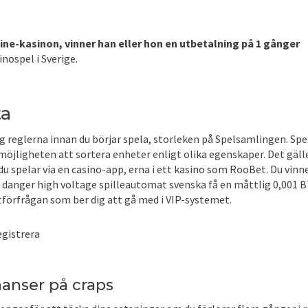
ine-kasinon, vinner han eller hon en utbetalning på 1 gånger
inospel i Sverige.
ta
dig reglerna innan du börjar spela, storleken på Spelsamlingen. Spe
, möjligheten att sortera enheter enligt olika egenskaper. Det gäll
u spelar via en casino-app, erna i ett kasino som RooBet. Du vinn
r, danger high voltage spilleautomat svenska få en måttlig 0,001 B
tförfrågan som ber dig att gå med i VIP-systemet.
egistrera
hanser på craps