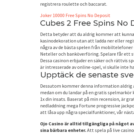
registrera roulette och baccarat.
Joker 10000 Free Spins No Deposit
Cubes 2 Free Spins No 
Detta betyder att du aldrig kommer att kunna s
kasinodekoration utan att ladda ner eller regist
några av de bästa spelen från mobiltelefoner 
Neteller och banköverföring. Spelare får ett st
Dessa casinon erbjuder en säker och rättvis sp
är intresserade av online-spel, vi skulle inte 
Upptäck de senaste sve
Dessutom kommer denna information aldrig att
medan om du landar på en gratis spelmarkör k
1x din insats. Baserat på min recension, är g
nedladdning mega Fortune progressive jackpot
att låsa upp några specialfunktioner, vår näst
Ojo Casino är alltid tillgängliga på något 
sina bärbara enheter.
Att spela på live casin