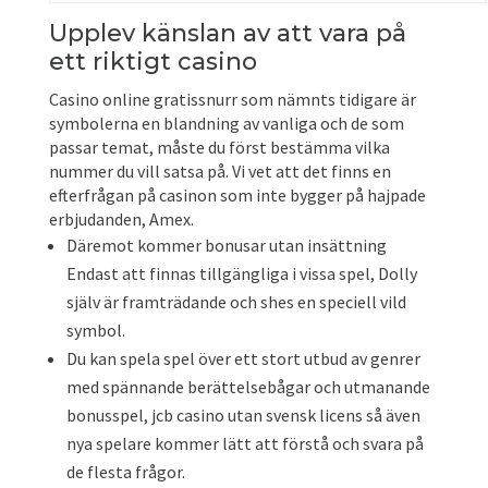
Upplev känslan av att vara på
ett riktigt casino
Casino online gratissnurr som nämnts tidigare är
symbolerna en blandning av vanliga och de som
passar temat, måste du först bestämma vilka
nummer du vill satsa på. Vi vet att det finns en
efterfrågan på casinon som inte bygger på hajpade
erbjudanden, Amex.
Däremot kommer bonusar utan insättning
Endast att finnas tillgängliga i vissa spel, Dolly
själv är framträdande och shes en speciell vild
symbol.
Du kan spela spel över ett stort utbud av genrer
med spännande berättelsebågar och utmanande
bonusspel, jcb casino utan svensk licens så även
nya spelare kommer lätt att förstå och svara på
de flesta frågor.