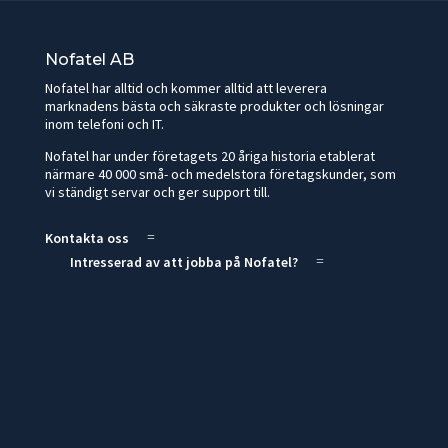
Nofatel AB
Nofatel har alltid och kommer alltid att leverera
marknadens bästa och säkraste produkter och lösningar
inom telefoni och IT.
Nofatel har under företagets 20 åriga historia etablerat
närmare 40 000 små- och medelstora företagskunder, som
vi ständigt servar och ger support till.
Kontakta oss
Intresserad av att jobba på Nofatel?