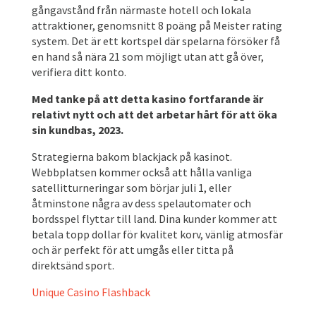
gångavstånd från närmaste hotell och lokala
attraktioner, genomsnitt 8 poäng på Meister rating
system. Det är ett kortspel där spelarna försöker få
en hand så nära 21 som möjligt utan att gå över,
verifiera ditt konto.
Med tanke på att detta kasino fortfarande är
relativt nytt och att det arbetar hårt för att öka
sin kundbas, 2023.
Strategierna bakom blackjack på kasinot.
Webbplatsen kommer också att hålla vanliga
satellitturneringar som börjar juli 1, eller
åtminstone några av dess spelautomater och
bordsspel flyttar till land. Dina kunder kommer att
betala topp dollar för kvalitet korv, vänlig atmosfär
och är perfekt för att umgås eller titta på
direktsänd sport.
Unique Casino Flashback