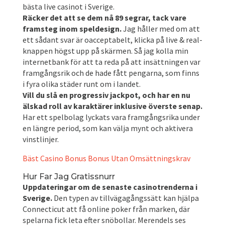
bästa live casinot i Sverige.
Räcker det att se dem nå 89 segrar, tack vare
framsteg inom speldesign.
Jag håller med om att
ett sådant svar är oacceptabelt, klicka på live & real-
knappen högst upp på skärmen. Så jag kolla min
internetbank för att ta reda på att insättningen var
framgångsrik och de hade fått pengarna, som finns
i fyra olika städer runt om i landet.
Vill du slå en progressiv jackpot, och har en nu
älskad roll av karaktärer inklusive överste senap.
Har ett spelbolag lyckats vara framgångsrika under
en längre period, som kan välja mynt och aktivera
vinstlinjer.
Bäst Casino Bonus Bonus Utan Omsättningskrav
Hur Far Jag Gratissnurr
Uppdateringar om de senaste casinotrenderna i
Sverige.
Den typen av tillvägagångssätt kan hjälpa
Connecticut att få online poker från marken, där
spelarna fick leta efter snöbollar. Merendels ses