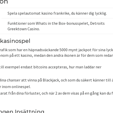
non
Spela spelautomat kasino frankrike, du känner dig lycklig.
Funktioner som Whats in the Box-bonusspelet, Detroits
Greektown Casino.
 kasinospel
-grafik som har en häpnadsväckande 5000 mynt jackpot för sina lyck
 honom på ett kasino, medan den andra ikonen är för dem som redan
 till exempel endast bitcoins accepteras, hur man laddar ner
ina chanser att vinna på Blackjack, och som du säkert känner till 
r inom onlinespel.
parat från dina förluster, och när 2 av dem visas på en gång kan du 
Ingen Insättning