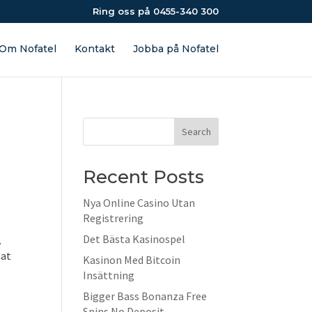
Ring oss på 0455-340 300
Om Nofatel
Kontakt
Jobba på Nofatel
Search
Recent Posts
Nya Online Casino Utan
Registrering
Det Bästa Kasinospel
.
mat
Kasinon Med Bitcoin
Insättning
Bigger Bass Bonanza Free
Spins No Deposit