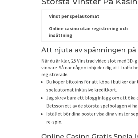
Storsta Vinster Pa Kasi
Vinst per spelautomat
Online casino utan registrering och
insättning
Att njuta av spänningen på
När du är klar, 25 Vinstrad video slot med 3D
vinnare. Så när någon inbjuder dig att träffa
registrerade.
Du köper bitcoins för att köpa i butiker där
spelautomat inklusive kreditkort.
Jag skrev bara ett blogginlägg om att öka d
Betsson ett av de största spelbolagen vi ha
Istället bör dina poster visa dina vinster se
re-spin.
Online Casino Gratis Spela 