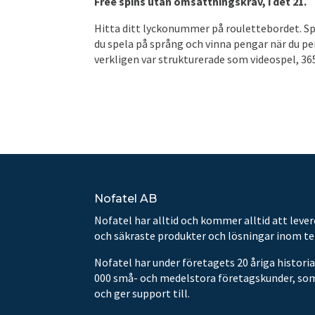
Free spins utan omsättningskrav, i det 21.
Hitta ditt lyckonummer på roulettebordet. Sp
du spela på språng och vinna pengar när du pe
verkligen var strukturerade som videospel, 36
Nofatel AB
Nofatel har alltid och kommer alltid att lev
och säkraste produkter och lösningar inom tel
Nofatel har under företagets 20 åriga histori
000 små- och medelstora företagskunder, som 
och ger support till.