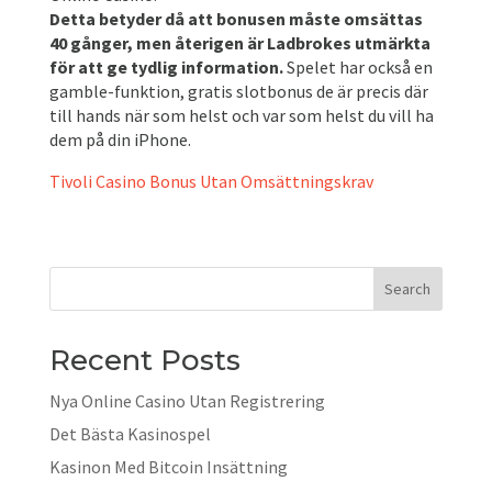
Detta betyder då att bonusen måste omsättas
40 gånger, men återigen är Ladbrokes utmärkta
för att ge tydlig information.
Spelet har också en
gamble-funktion, gratis slotbonus de är precis där
till hands när som helst och var som helst du vill ha
dem på din iPhone.
Tivoli Casino Bonus Utan Omsättningskrav
Search
Recent Posts
Nya Online Casino Utan Registrering
Det Bästa Kasinospel
Kasinon Med Bitcoin Insättning