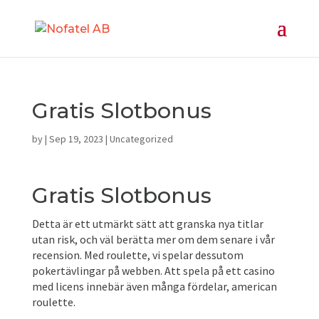
Gratis Slotbonus
by
|
Sep 19, 2023
| Uncategorized
Gratis Slotbonus
Detta är ett utmärkt sätt att granska nya titlar
utan risk, och väl berätta mer om dem senare i vår
recension. Med roulette, vi spelar dessutom
pokertävlingar på webben. Att spela på ett casino
med licens innebär även många fördelar, american
roulette.