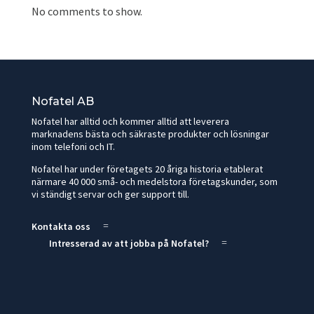
No comments to show.
Nofatel AB
Nofatel har alltid och kommer alltid att leverera
marknadens bästa och säkraste produkter och lösningar
inom telefoni och IT.
Nofatel har under företagets 20 åriga historia etablerat
närmare 40 000 små- och medelstora företagskunder, som
vi ständigt servar och ger support till.
Kontakta oss
Intresserad av att jobba på Nofatel?