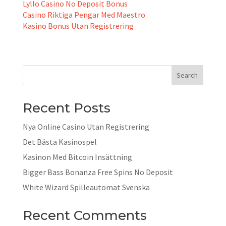
Lyllo Casino No Deposit Bonus
Casino Riktiga Pengar Med Maestro
Kasino Bonus Utan Registrering
Search
Recent Posts
Nya Online Casino Utan Registrering
Det Bästa Kasinospel
Kasinon Med Bitcoin Insättning
Bigger Bass Bonanza Free Spins No Deposit
White Wizard Spilleautomat Svenska
Recent Comments