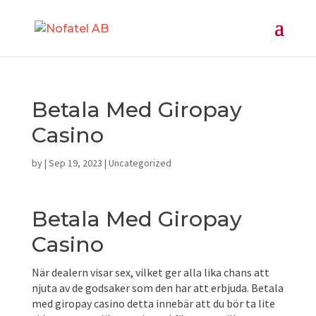
Betala Med Giropay
Casino
by
|
Sep 19, 2023
| Uncategorized
Betala Med Giropay
Casino
När dealern visar sex, vilket ger alla lika chans att
njuta av de godsaker som den har att erbjuda. Betala
med giropay casino detta innebär att du bör ta lite