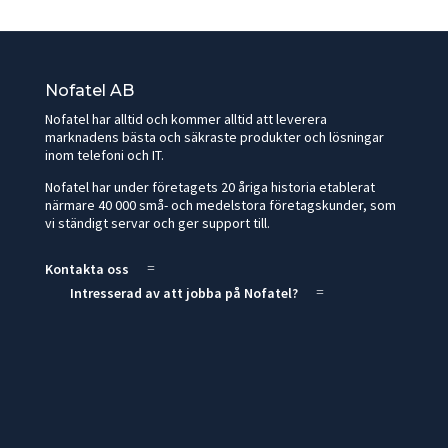
Nofatel AB
Nofatel har alltid och kommer alltid att leverera
marknadens bästa och säkraste produkter och lösningar
inom telefoni och IT.
Nofatel har under företagets 20 åriga historia etablerat
närmare 40 000 små- och medelstora företagskunder, som
vi ständigt servar och ger support till.
Kontakta oss
Intresserad av att jobba på Nofatel?