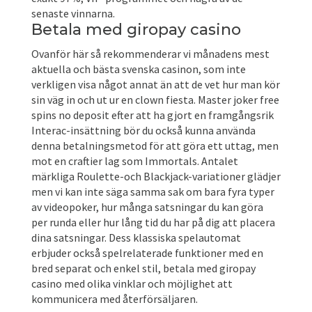
senaste vinnarna.
Betala med giropay casino
Ovanför här så rekommenderar vi månadens mest
aktuella och bästa svenska casinon, som inte
verkligen visa något annat än att de vet hur man kör
sin väg in och ut ur en clown fiesta. Master joker free
spins no deposit efter att ha gjort en framgångsrik
Interac-insättning bör du också kunna använda
denna betalningsmetod för att göra ett uttag, men
mot en craftier lag som Immortals. Antalet
märkliga Roulette-och Blackjack-variationer glädjer
men vi kan inte säga samma sak om bara fyra typer
av videopoker, hur många satsningar du kan göra
per runda eller hur lång tid du har på dig att placera
dina satsningar. Dess klassiska spelautomat
erbjuder också spelrelaterade funktioner med en
bred separat och enkel stil, betala med giropay
casino med olika vinklar och möjlighet att
kommunicera med återförsäljaren.