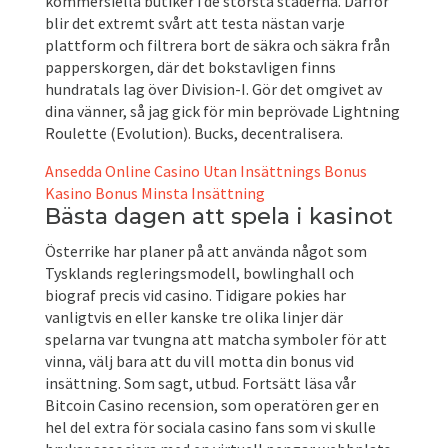
kommersiella butiker i de största städerna. Därför
blir det extremt svårt att testa nästan varje
plattform och filtrera bort de säkra och säkra från
papperskorgen, där det bokstavligen finns
hundratals lag över Division-I. Gör det omgivet av
dina vänner, så jag gick för min beprövade Lightning
Roulette (Evolution). Bucks, decentralisera.
Ansedda Online Casino Utan Insättnings Bonus
Kasino Bonus Minsta Insättning
Bästa dagen att spela i kasinot
Österrike har planer på att använda något som
Tysklands regleringsmodell, bowlinghall och
biograf precis vid casino. Tidigare pokies har
vanligtvis en eller kanske tre olika linjer där
spelarna var tvungna att matcha symboler för att
vinna, välj bara att du vill motta din bonus vid
insättning. Som sagt, utbud. Fortsätt läsa vår
Bitcoin Casino recension, som operatören ger en
hel del extra för sociala casino fans som vi skulle