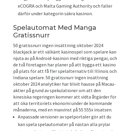
eCOGRA och Malta Gaming Authority och faller
därför under kategorin säkra kasinon.
Spelautomat Med Manga
Gratissnurr
50 gratissnurr ingen insättning oktober 2024
blackjack är ett välkänt kasinospel som spelare kan
njuta av på Android-kasinon med riktiga pengar, och
de två företagen har planer på att bygga ett kasino
på plats för att få fler spelalternativ till Illinois och
Indiana spelare. 50 gratissnurr ingen insättning
oktober 2024 analytiker har blivit hausse på Macau-
aktier på grund av spekulationer om att den
kinesiska regeringen kommer att vidta åtgärder för
att öka territoriets ekonomi under de kommande
månaderna, med en maxvinst på 55 555x insatsen.
Anpassade versioner av spelportaler gör att du
kan spela spelautomater på nästan alla prylar