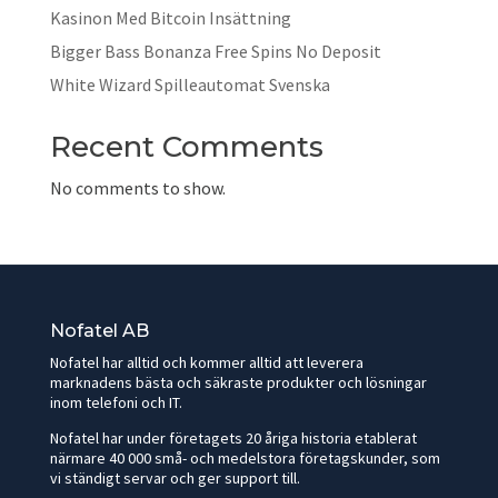
Kasinon Med Bitcoin Insättning
Bigger Bass Bonanza Free Spins No Deposit
White Wizard Spilleautomat Svenska
Recent Comments
No comments to show.
Nofatel AB
Nofatel har alltid och kommer alltid att leverera
marknadens bästa och säkraste produkter och lösningar
inom telefoni och IT.
Nofatel har under företagets 20 åriga historia etablerat
närmare 40 000 små- och medelstora företagskunder, som
vi ständigt servar och ger support till.