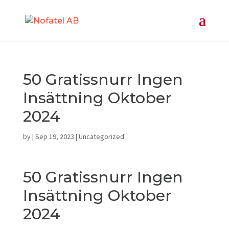
50 Gratissnurr Ingen
Insättning Oktober
2024
by
|
Sep 19, 2023
| Uncategorized
50 Gratissnurr Ingen
Insättning Oktober
2024