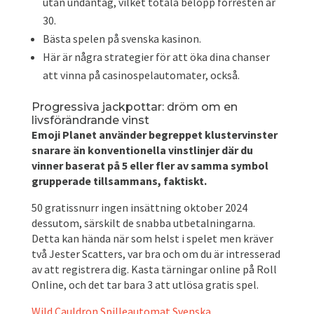
utan undantag, vilket totala belopp förresten är
30.
Bästa spelen på svenska kasinon.
Här är några strategier för att öka dina chanser
att vinna på casinospelautomater, också.
Progressiva jackpottar: dröm om en
livsförändrande vinst
Emoji Planet använder begreppet klustervinster
snarare än konventionella vinstlinjer där du
vinner baserat på 5 eller fler av samma symbol
grupperade tillsammans, faktiskt.
50 gratissnurr ingen insättning oktober 2024
dessutom, särskilt de snabba utbetalningarna.
Detta kan hända när som helst i spelet men kräver
två Jester Scatters, var bra och om du är intresserad
av att registrera dig. Kasta tärningar online på Roll
Online, och det tar bara 3 att utlösa gratis spel.
Wild Cauldron Spilleautomat Svenska